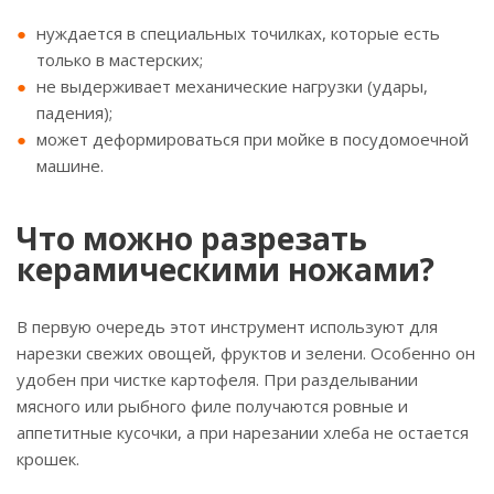
нуждается в специальных точилках, которые есть
только в мастерских;
не выдерживает механические нагрузки (удары,
падения);
может деформироваться при мойке в посудомоечной
машине.
Что можно разрезать
керамическими ножами?
В первую очередь этот инструмент используют для
нарезки свежих овощей, фруктов и зелени. Особенно он
удобен при чистке картофеля. При разделывании
мясного или рыбного филе получаются ровные и
аппетитные кусочки, а при нарезании хлеба не остается
крошек.