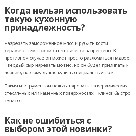
Когда нельзя использовать
такую кухонную
принадлежность?
Разрезать замороженное мясо и рубить кости
керамическим ножом категорически запрещено. В
противном случае он может просто разломаться надвое.
Твердый сыр нарезать можно, но он будет прилипать к
лезвию, поэтому лучше купить специальный нож.
Таким инструментом нельзя нарезать на керамических,
стеклянных или каменных поверхностях – клинок быстро
тупится.
Как не ошибиться с
выбором этой новинки?