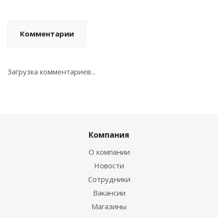
Комментарии
Загрузка комментариев...
Компания
О компании
Новости
Сотрудники
Вакансии
Магазины