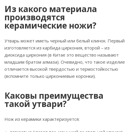
Из какого материала
производятся
керамические ножи?
Утварь может иметь черный или белый клинок. Первый
изготовляется из карбида циркония, второй – из
диоксида циркония (в Китае это вещество называют
младшим братом алмаза). Очевидно, что такое изделие
отличается высокой твердостью и термостойкостью
(вспомните только циркониевые коронки).
Каковы преимущества
такой утвари?
Нож из керамики характеризуется: