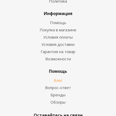
Политика
Информация
Помощь
Покупка в магазине
Условия оплаты
Условия доставки
Гарантия на товар
Возможности
Помощь
Блог
Вопрос-ответ
Бренды
Обзоры
Оставайтесь на связи