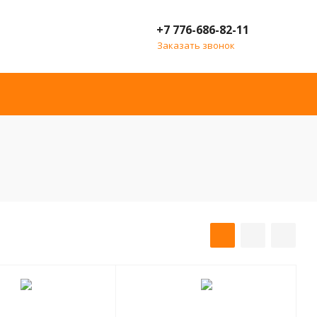
+7 776-686-82-11
Заказать звонок