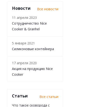
Новости
Все новости
11 апреля 2023
Сотрудничество Nice
Cooker & Granhel
5 января 2021
Силиконовые контейнера
17 апреля 2020
Акция на продукцию Nice
Cooker
Статьи
Все статьи
Что такое сковорода с