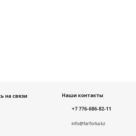
Наши контакты
ь на связи
+7 776-686-82-11
info@farforka.kz