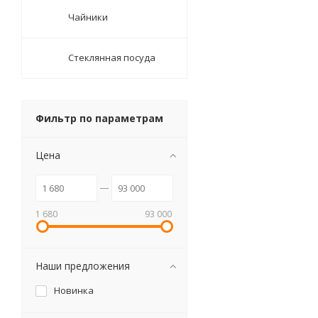
Чайники
Стеклянная посуда
Фильтр по параметрам
Цена
1 680
93 000
Наши предложения
Новинка