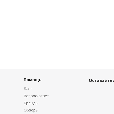
Помощь
Оставайтес
Блог
Вопрос-ответ
Бренды
Обзоры