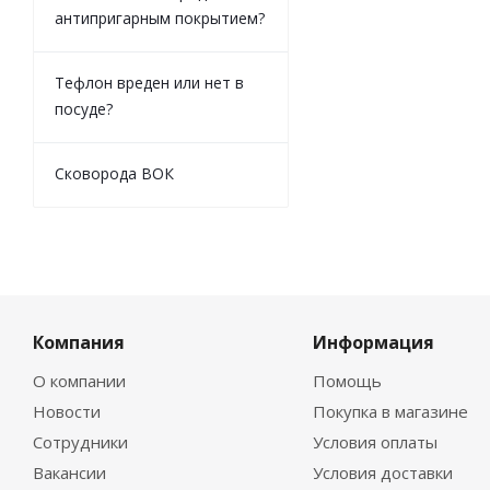
антипригарным покрытием?
Тефлон вреден или нет в
посуде?
Сковорода ВОК
Компания
Информация
О компании
Помощь
Новости
Покупка в магазине
Сотрудники
Условия оплаты
Вакансии
Условия доставки