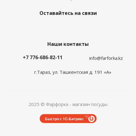
Оставайтесь на связи
Наши контакты
+7 776-686-82-11
info@farforka.kz
г.Тараз, ул. Ташкентская д. 191 «А»
2025 © Фарфорка - магазин посуды
Быстро с 1С-Битрикс