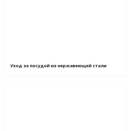
Уход за посудой из нержавеющей стали