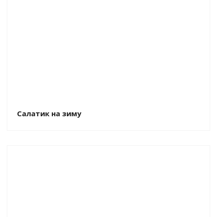
Салатик на зиму