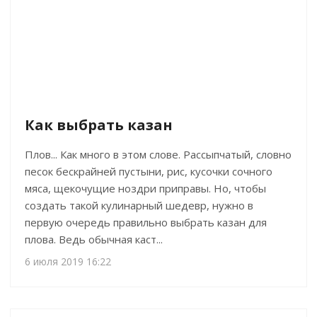
Как выбрать казан
Плов... Как много в этом слове. Рассыпчатый, словно
песок бескрайней пустыни, рис, кусочки сочного
мяса, щекочущие ноздри приправы. Но, чтобы
создать такой кулинарный шедевр, нужно в
первую очередь правильно выбрать казан для
плова. Ведь обычная каст...
6 июля 2019 16:22