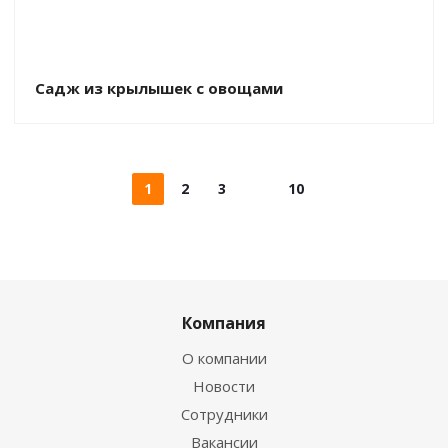
Садж из крылышек с овощами
1
2
3
10
Компания
О компании
Новости
Сотрудники
Вакансии