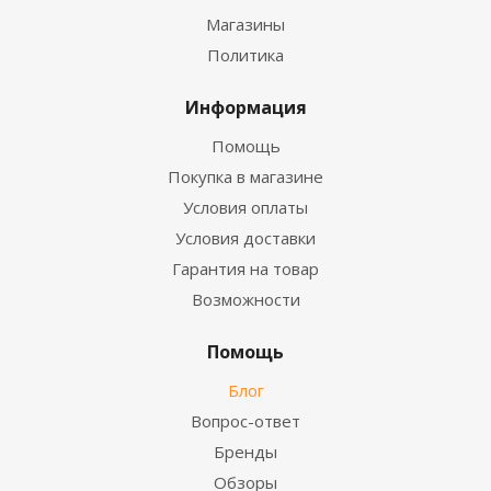
Магазины
Политика
Информация
Помощь
Покупка в магазине
Условия оплаты
Условия доставки
Гарантия на товар
Возможности
Помощь
Блог
Вопрос-ответ
Бренды
Обзоры