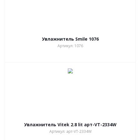
Увлажнитель Smile 1076
Артикул: 1076
Увлажнитель Vitek 2.8 lit арт-VT-2334W
Артикул: арт-VT-2334W