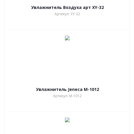
Увлажнитель Воздуха арт XY-32
Артикул: XY-32
Увлажнитель Jeneca M-1012
Артикул: M-1012