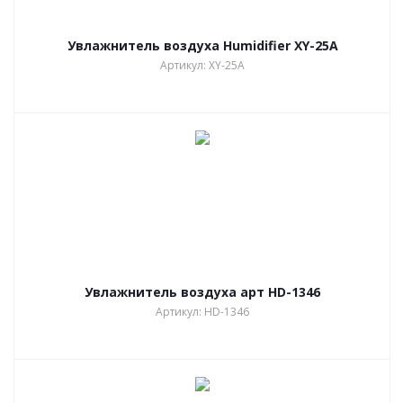
Увлажнитель воздуха Humidifier XY-25A
Артикул: XY-25A
Увлажнитель воздуха арт HD-1346
Артикул: HD-1346