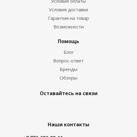
Условия оплаты
Условия доставки
Гарантия на товар
Возможности
Помощь
Блог
Вопрос-ответ
Бренды
Обзоры
Оставайтесь на связи
Наши контакты