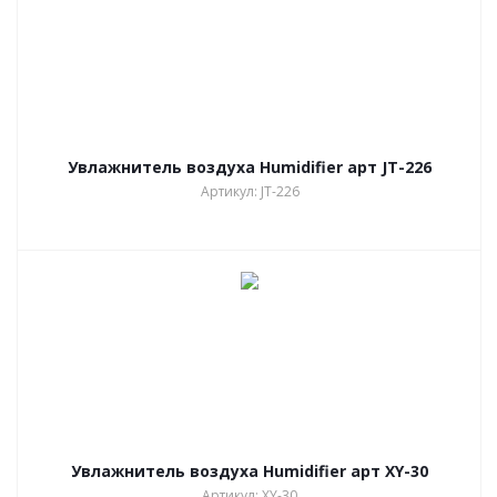
Увлажнитель воздуха Humidifier арт JT-226
Артикул: JT-226
Увлажнитель воздуха Humidifier арт XY-30
Артикул: XY-30