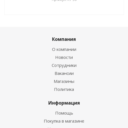
Компания
О компании
Новости
Сотрудники
Вакансии
Магазины
Политика
Информация
Помощь
Покупка в магазине