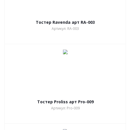
Тостер Ravenda арт RA-003
Артикул: RA-003
Тостер Proliss арт Pro-009
Артикул: Pro-009