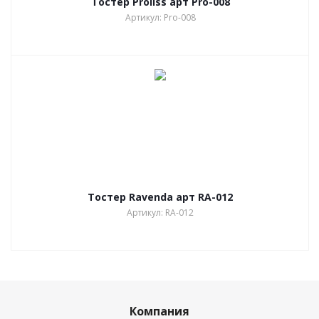
Тостер Proliss арт Pro-008
Артикул: Pro-008
Тостер Ravenda арт RA-012
Артикул: RA-012
Компания