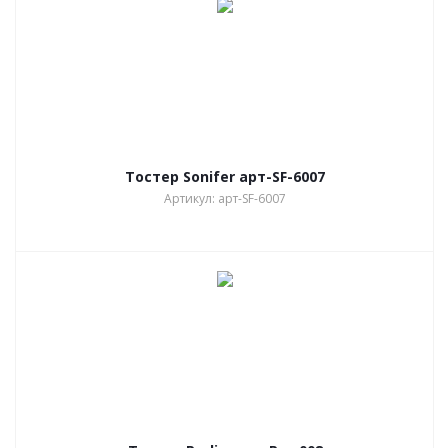
Тостер Sonifer арт-SF-6007
Артикул: арт-SF-6007