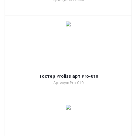
Тостер Proliss арт Pro-010
Артикул: Pro-010