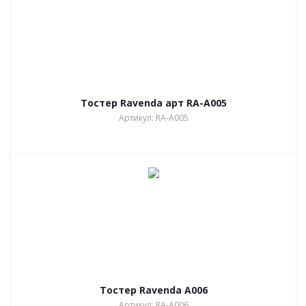
Тостер Ravenda арт RA-A005
Артикул: RA-A005
Тостер Ravenda A006
Артикул: RA-A006