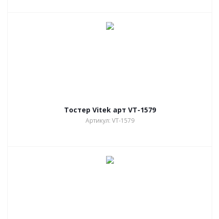
Тостер Vitek арт VT-1579
Артикул: VT-1579