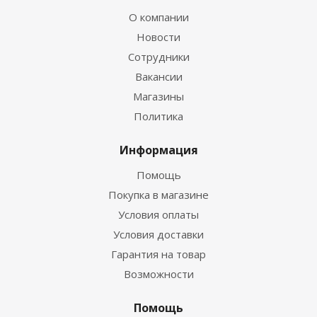
О компании
Новости
Сотрудники
Вакансии
Магазины
Политика
Информация
Помощь
Покупка в магазине
Условия оплаты
Условия доставки
Гарантия на товар
Возможности
Помощь