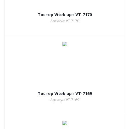
Тостер Vitek арт VT-7170
Артикул: VT-7170
Тостер Vitek арт VT-7169
Артикул: VT-7169