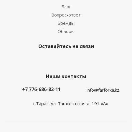
Блог
Вопрос-ответ
Бренды
Обзоры
Оставайтесь на связи
Наши контакты
+7 776-686-82-11
info@farforka.kz
г.Тараз, ул. Ташкентская д. 191 «А»