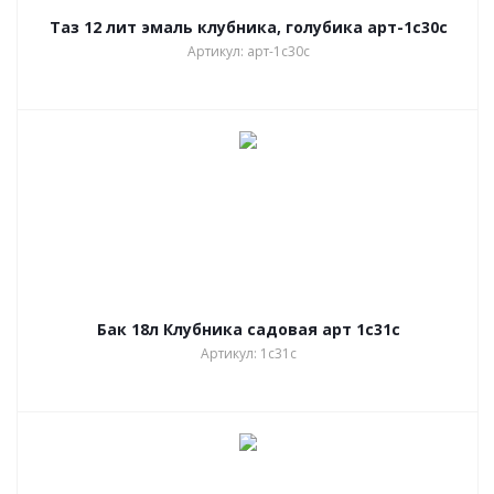
Таз 12 лит эмаль клубника, голубика арт-1с30с
Артикул: арт-1с30с
Бак 18л Клубника садовая арт 1с31с
Артикул: 1с31с