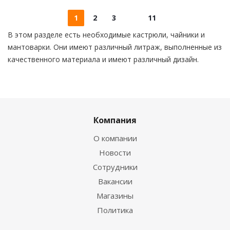
1
2
3
11
В этом разделе есть необходимые кастрюли, чайники и
мантоварки. Они имеют различный литраж, выполненные из
качественного материала и имеют различный дизайн.
Компания
О компании
Новости
Сотрудники
Вакансии
Магазины
Политика