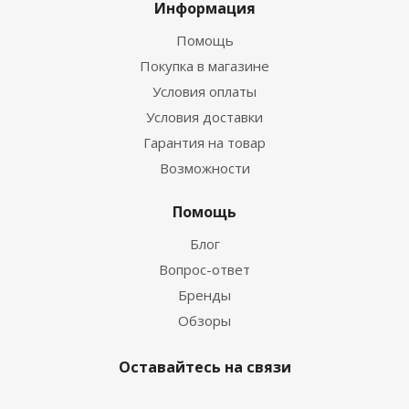
Информация
Помощь
Покупка в магазине
Условия оплаты
Условия доставки
Гарантия на товар
Возможности
Помощь
Блог
Вопрос-ответ
Бренды
Обзоры
Оставайтесь на связи