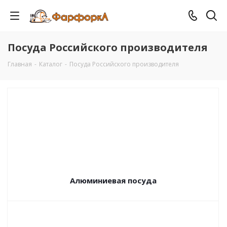
Посуда Российского производителя
Главная
-
Каталог
-
Посуда Российского производителя
Алюминиевая посуда