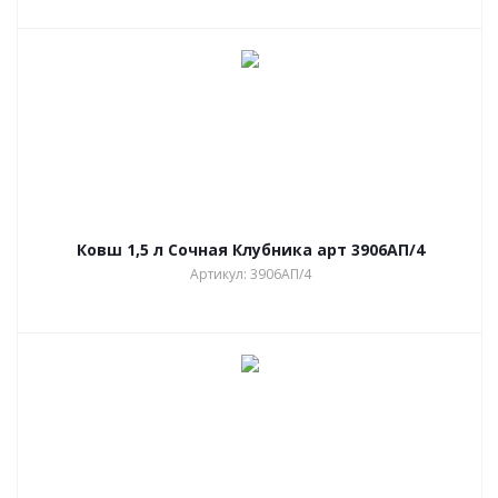
Ковш 1,5 л Сочная Клубника арт 3906АП/4
Артикул: 3906АП/4