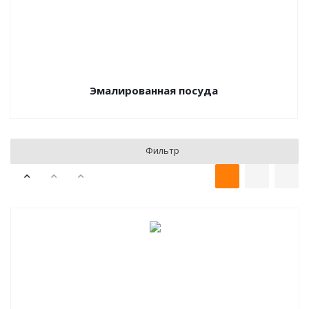
Эмалированная посуда
Фильтр