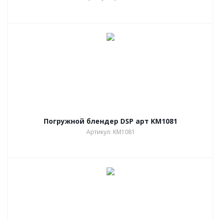
Погружной блендер DSP арт KM1081
Артикул: KM1081