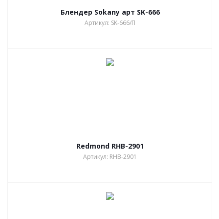
Блендер Sokany арт SK-666
Артикул: SK-666/П
Redmond RHB-2901
Артикул: RHB-2901