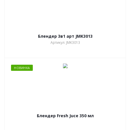
Блендер 3в1 арт JMK3013
Артикул: JMK3013
НОВИНКА
Блендер Fresh Juce 350 мл