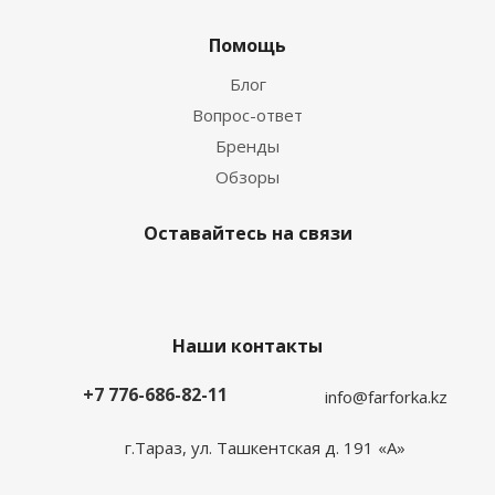
Помощь
Блог
Вопрос-ответ
Бренды
Обзоры
Оставайтесь на связи
Наши контакты
+7 776-686-82-11
info@farforka.kz
г.Тараз, ул. Ташкентская д. 191 «А»