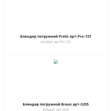
Блендер погружной Prolis арт-Pro-721
Артикул: арт-Pro-721
Блендер погружной Braun арт-5235
Артикул: арт-5235