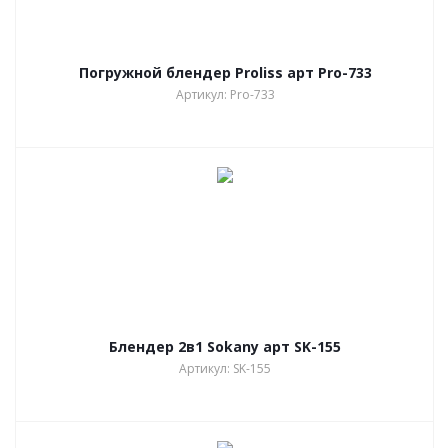
Погружной блендер Proliss арт Pro-733
Артикул: Pro-733
Блендер 2в1 Sokany арт SK-155
Артикул: SK-155