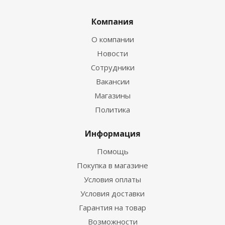
Компания
О компании
Новости
Сотрудники
Вакансии
Магазины
Политика
Информация
Помощь
Покупка в магазине
Условия оплаты
Условия доставки
Гарантия на товар
Возможности