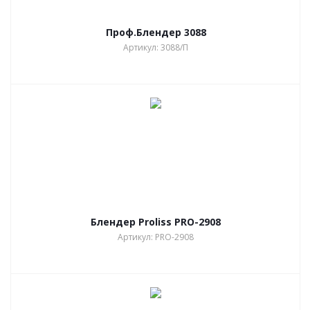
Проф.Блендер 3088
Артикул: 3088/П
Блендер Proliss PRO-2908
Артикул: PRO-2908