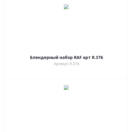
Блендерный набор RAF арт R.376
Артикул: R.376