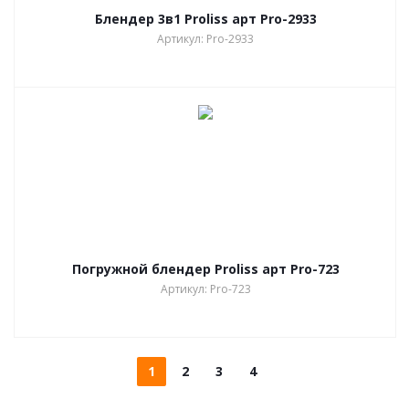
Блендер 3в1 Proliss арт Pro-2933
Артикул: Pro-2933
Погружной блендер Proliss арт Pro-723
Артикул: Pro-723
1
2
3
4