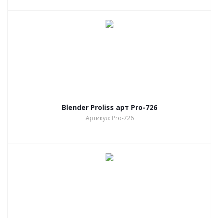
Blender Proliss арт Pro-726
Артикул: Pro-726