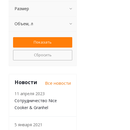
Размер
Объем, л
Сбросить
Новости
Все новости
11 апреля 2023
Сотрудничество Nice
Cooker & Granhel
5 января 2021