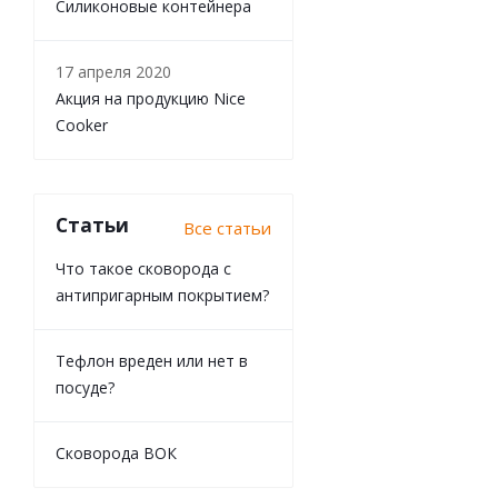
Силиконовые контейнера
17 апреля 2020
Акция на продукцию Nice
Cooker
Статьи
Все статьи
Что такое сковорода с
антипригарным покрытием?
Тефлон вреден или нет в
посуде?
Сковорода ВОК