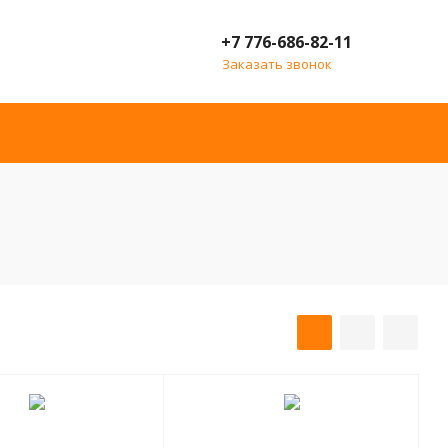
+7 776-686-82-11
Заказать звонок