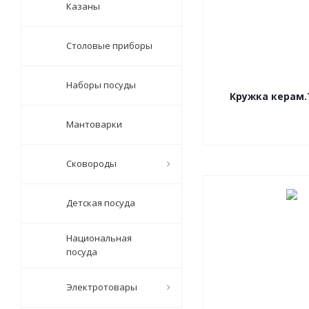
Казаны
Столовые приборы
Наборы посуды
Кружка керам
Мантоварки
Сковороды
Детская посуда
Национальная
посуда
Электротовары