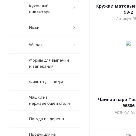
Кухонный
Кружки матовые
инвентарь
98-2
Артикул: 9
Ножи
Wilmax
Формы для выпечки
и запекания
Фильтр для воды
Чашки из
Чайная пара Та
нержавеющей стали
96806
Артикул: 96
Посуда из дерева
Продукция из