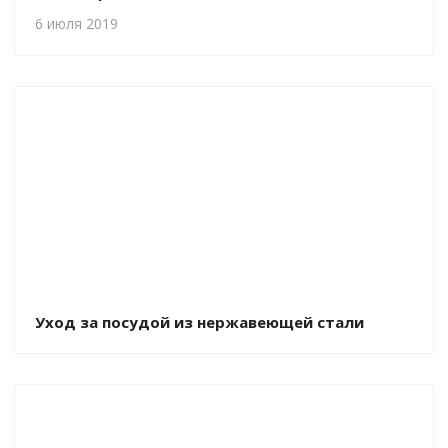
6 июля 2019
Уход за посудой из нержавеющей стали