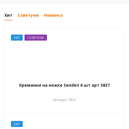
Хит
Советуем
Новинка
ХИТ
СОВЕТУЕМ
Креманки на ножке Senderi 6 шт арт 3837
Артикул: 3837
ХИТ