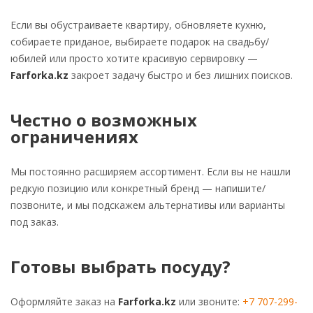
Если вы обустраиваете квартиру, обновляете кухню,
собираете приданое, выбираете подарок на свадьбу/
юбилей или просто хотите красивую сервировку —
Farforka.kz
закроет задачу быстро и без лишних поисков.
Честно о возможных
ограничениях
Мы постоянно расширяем ассортимент. Если вы не нашли
редкую позицию или конкретный бренд — напишите/
позвоните, и мы подскажем альтернативы или варианты
под заказ.
Готовы выбрать посуду?
Оформляйте заказ на
Farforka.kz
или звоните:
+7 707-299-