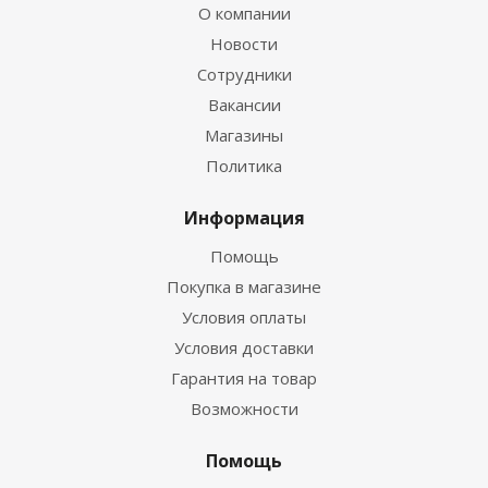
О компании
Новости
Сотрудники
Вакансии
Магазины
Политика
Информация
Помощь
Покупка в магазине
Условия оплаты
Условия доставки
Гарантия на товар
Возможности
Помощь