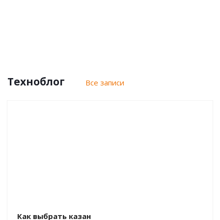
Техноблог
Все записи
Как выбрать казан