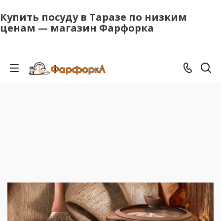
Купить посуду в Таразе по низким
ценам — магазин Фарфорка