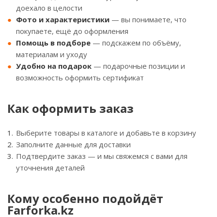
доехало в целости
Фото и характеристики
— вы понимаете, что
покупаете, ещё до оформления
Помощь в подборе
— подскажем по объёму,
материалам и уходу
Удобно на подарок
— подарочные позиции и
возможность оформить сертификат
Как оформить заказ
Выберите товары в каталоге и добавьте в корзину
Заполните данные для доставки
Подтвердите заказ — и мы свяжемся с вами для
уточнения деталей
Кому особенно подойдёт
Farforka.kz