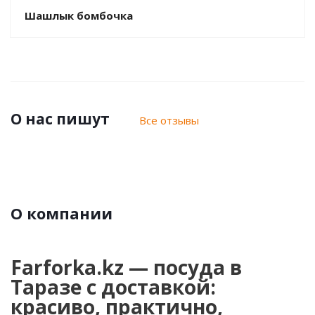
Шашлык бомбочка
О нас пишут
Все отзывы
О компании
Farforka.kz — посуда в
Таразе с доставкой:
красиво, практично,