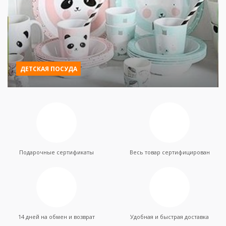
ДЕТСКАЯ ПОСУДА
Подарочные сертификаты
Весь товар сертифицирован
14 дней на обмен и возврат
Удобная и быстрая доставка