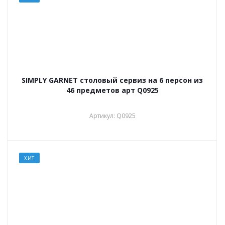
SIMPLY GARNET столовый сервиз на 6 персон из
46 предметов арт Q0925
Артикул: Q0925
ХИТ