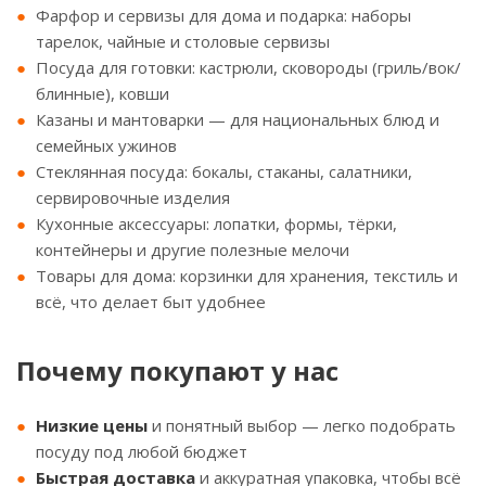
Фарфор и сервизы для дома и подарка: наборы
тарелок, чайные и столовые сервизы
Посуда для готовки: кастрюли, сковороды (гриль/вок/
блинные), ковши
Казаны и мантоварки — для национальных блюд и
семейных ужинов
Стеклянная посуда: бокалы, стаканы, салатники,
сервировочные изделия
Кухонные аксессуары: лопатки, формы, тёрки,
контейнеры и другие полезные мелочи
Товары для дома: корзинки для хранения, текстиль и
всё, что делает быт удобнее
Почему покупают у нас
Низкие цены
и понятный выбор — легко подобрать
посуду под любой бюджет
Быстрая доставка
и аккуратная упаковка, чтобы всё