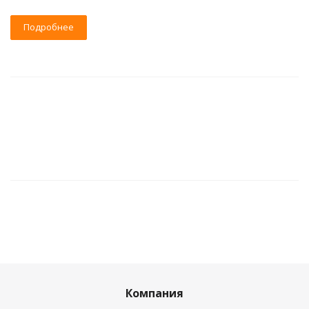
Подробнее
Компания