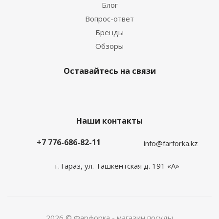
Блог
Вопрос-ответ
Бренды
Обзоры
Оставайтесь на связи
Наши контакты
+7 776-686-82-11
info@farforka.kz
г.Тараз, ул. Ташкентская д. 191 «А»
2026 © Фарфорка - магазин посуды