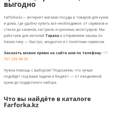
выгодно
Farforka.kz— интернет-магазин посуды и товаров для кухни
и дома, где удобно купить всё необходимое: от сервизов и
стекла до казанов, кастрюль и кухонных аксессуаров. Мы
работаем для жителей
Тараза
и отправляем заказы по
Казахстану — быстро, аккуратно и с понятным сервисом.
Заказать можно прямо на сайте или по телефону:
+7
707-299-98-59
Нужна помощь с выбором? Подскажем, что лучше
подойдёт под ваши задачи и бюджет — от ежедневной
кухни до подарочного набора.
Что вы найдёте в каталоге
Farforka.kz