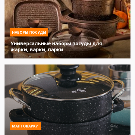
НАБОРЫ ПОСУДЫ
Универсальные наборы посуды для
жарки, варки, парки
МАНТОВАРКИ