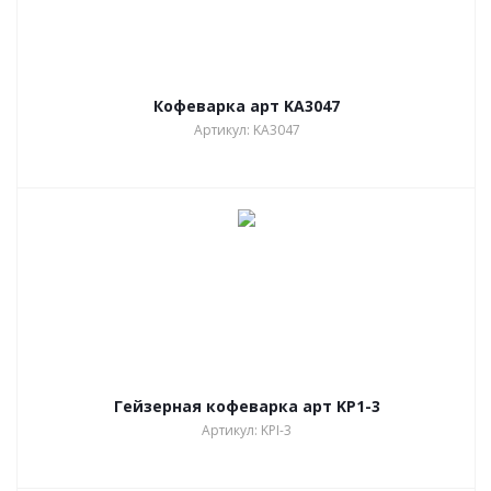
Кофеварка арт KA3047
Артикул: KA3047
Гейзерная кофеварка арт KP1-3
Артикул: KPI-3