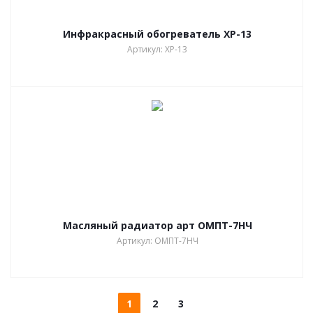
Инфракрасный обогреватель ХР-13
Артикул: ХР-13
Масляный радиатор арт ОМПТ-7НЧ
Артикул: ОМПТ-7НЧ
1
2
3