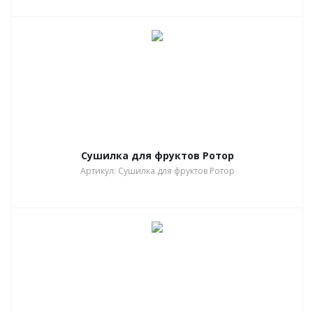
Сушилка для фруктов Ротор
Артикул: Сушилка для фруктов Ротор