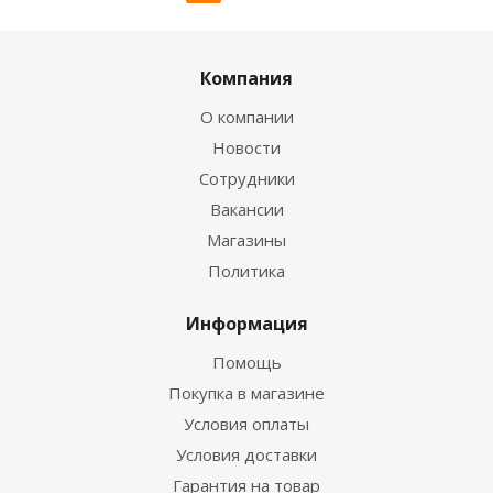
Компания
О компании
Новости
Сотрудники
Вакансии
Магазины
Политика
Информация
Помощь
Покупка в магазине
Условия оплаты
Условия доставки
Гарантия на товар