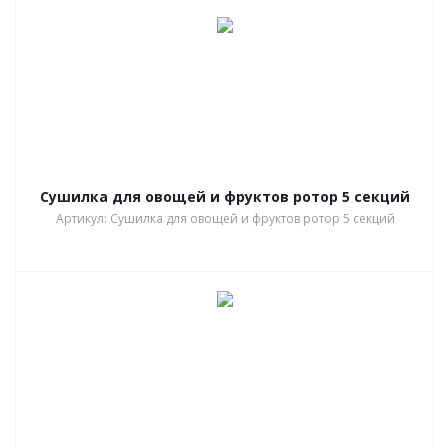
Сушилка для овощей и фруктов ротор 5 секций
Артикул: Сушилка для овощей и фруктов ротор 5 секций