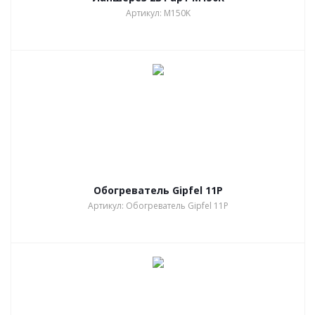
Артикул: M150K
Обогреватель Gipfel 11P
Артикул: Обогреватель Gipfel 11P