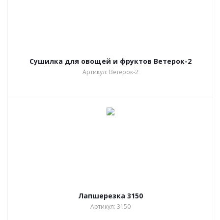
Сушилка для овощей и фруктов Ветерок-2
Артикул: Ветерок-2
Лапшерезка 3150
Артикул: 3150