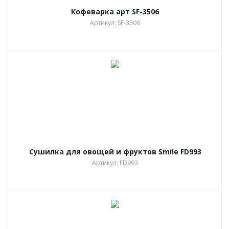
Кофеварка арт SF-3506
Артикул: SF-3506
Сушилка для овощей и фруктов Smile FD993
Артикул: FD993