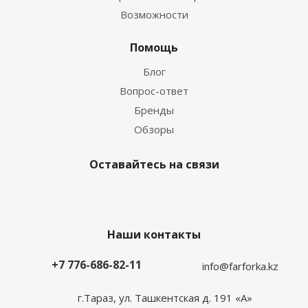
Возможности
Помощь
Блог
Вопрос-ответ
Бренды
Обзоры
Оставайтесь на связи
Наши контакты
+7 776-686-82-11
info@farforka.kz
г.Тараз, ул. Ташкентская д. 191 «А»