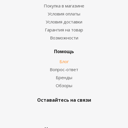
Покупка в магазине
Условия оплаты
Условия доставки
Гарантия на товар
Возможности
Помощь
Блог
Вопрос-ответ
Бренды
Обзоры
Оставайтесь на связи