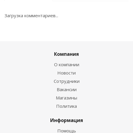
Загрузка комментариев...
Компания
О компании
Новости
Сотрудники
Вакансии
Магазины
Политика
Информация
Помощь