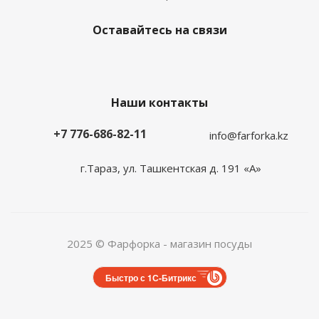
Оставайтесь на связи
Наши контакты
+7 776-686-82-11
info@farforka.kz
г.Тараз, ул. Ташкентская д. 191 «А»
2025 © Фарфорка - магазин посуды
Быстро с 1С-Битрикс