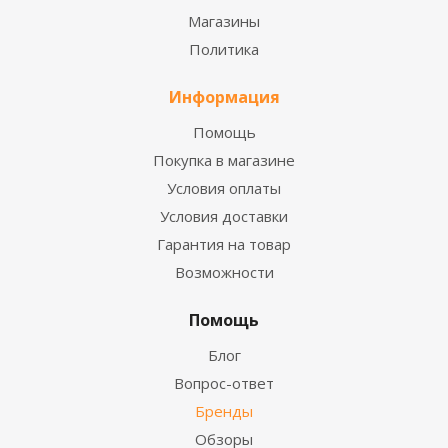
Магазины
Политика
Информация
Помощь
Покупка в магазине
Условия оплаты
Условия доставки
Гарантия на товар
Возможности
Помощь
Блог
Вопрос-ответ
Бренды
Обзоры