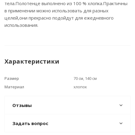
тела.Полотенце выполнено из 100 % хлопка.Практичны
в применении можно использовать для разных
целей,они прекрасно подойдут для ежедневного
использования.
Характеристики
Размер
70 см, 140 см
Материал
хлопок
Отзывы
Задать вопрос