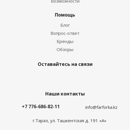
Возможности
Помощь
Блог
Вопрос-ответ
Бренды
Обзоры
Оставайтесь на связи
Наши контакты
+7 776-686-82-11
info@farforka.kz
г.Тараз, ул. Ташкентская д. 191 «А»