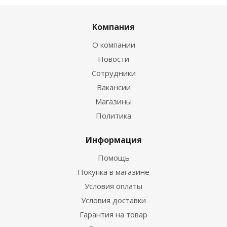
Компания
О компании
Новости
Сотрудники
Вакансии
Магазины
Политика
Информация
Помощь
Покупка в магазине
Условия оплаты
Условия доставки
Гарантия на товар