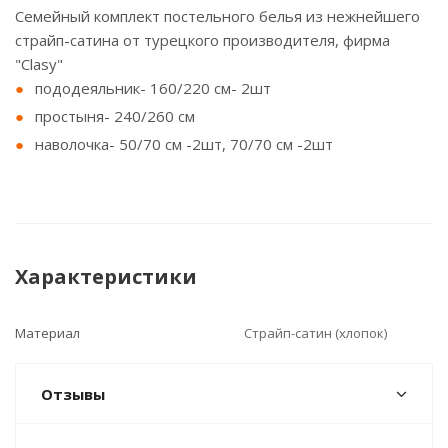
Семейный комплект постельного белья из нежнейшего
страйп-сатина от турецкого производителя, фирма
"Clasy"
пододеяльник- 160/220 см- 2шт
простыня- 240/260 см
наволочка- 50/70 см -2шт, 70/70 см -2шт
Характеристики
Материал
Страйп-сатин (хлопок)
Отзывы