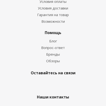
Условия оплаты
Условия доставки
Гарантия на товар
Возможности
Помощь
Блог
Вопрос-ответ
Бренды
Обзоры
Оставайтесь на связи
Наши контакты