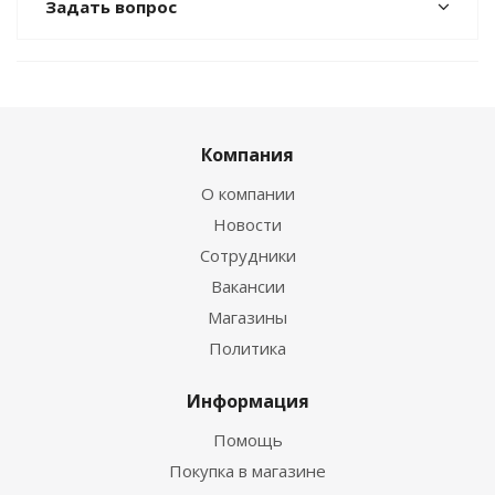
Задать вопрос
Компания
О компании
Новости
Сотрудники
Вакансии
Магазины
Политика
Информация
Помощь
Покупка в магазине