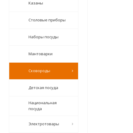
Казаны
Столовые приборы
Наборы посуды
Мантоварки
Сковороды
Детская посуда
Национальная
посуда
Электротовары