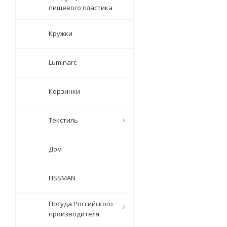
пищевого пластика
Кружки
Luminarc
Корзинки
Текстиль
Дом
FISSMAN
Посуда Российского
производителя