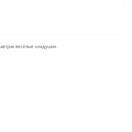
завтрак весёлые оладушки.