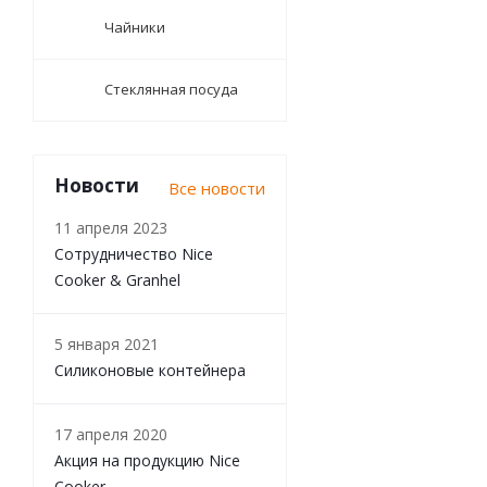
Чайники
Стеклянная посуда
Новости
Все новости
11 апреля 2023
Сотрудничество Nice
Cooker & Granhel
5 января 2021
Силиконовые контейнера
17 апреля 2020
Акция на продукцию Nice
Cooker