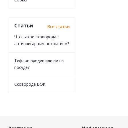
Статьи
Все статьи
Что такое сковорода с
антипригарным покрытием?
Тефлон вреден или нет в
посуде?
Сковорода ВОК