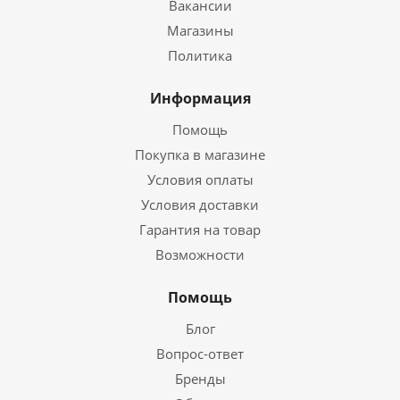
Вакансии
Магазины
Политика
Информация
Помощь
Покупка в магазине
Условия оплаты
Условия доставки
Гарантия на товар
Возможности
Помощь
Блог
Вопрос-ответ
Бренды