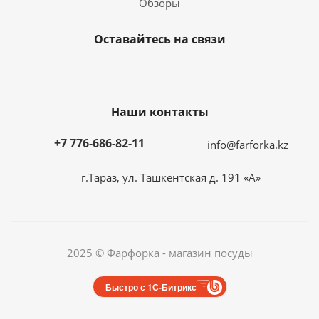
Обзоры
Оставайтесь на связи
Наши контакты
+7 776-686-82-11
info@farforka.kz
г.Тараз, ул. Ташкентская д. 191 «А»
2025 © Фарфорка - магазин посуды
Быстро с 1С-Битрикс