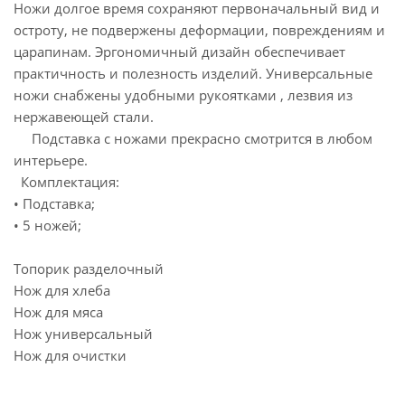
Ножи долгое время сохраняют первоначальный вид и
остроту, не подвержены деформации, повреждениям и
царапинам. Эргономичный дизайн обеспечивает
практичность и полезность изделий. Универсальные
ножи снабжены удобными рукоятками , лезвия из
нержавеющей стали.
Подставка с ножами прекрасно смотрится в любом
интерьере.
Комплектация:
• Подставка;
• 5 ножей;
Топорик разделочный
Нож для хлеба
Нож для мяса
Нож универсальный
Нож для очистки