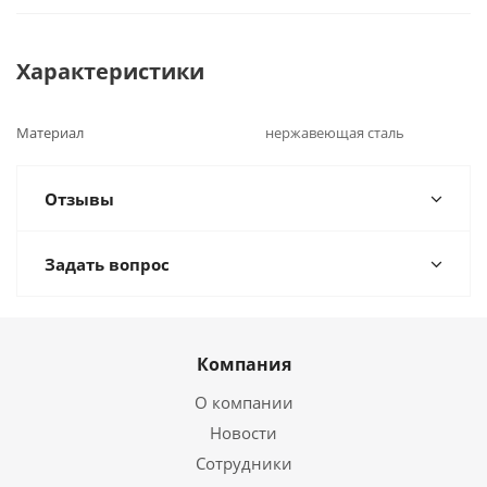
Характеристики
Материал
нержавеющая сталь
Отзывы
Задать вопрос
Компания
О компании
Новости
Сотрудники