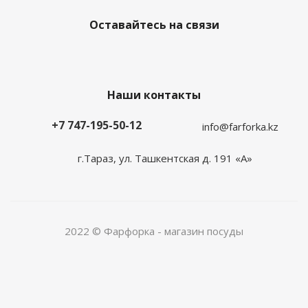
Оставайтесь на связи
Наши контакты
+7 747-195-50-12
info@farforka.kz
г.Тараз, ул. Ташкентская д. 191 «А»
2022 © Фарфорка - магазин посуды