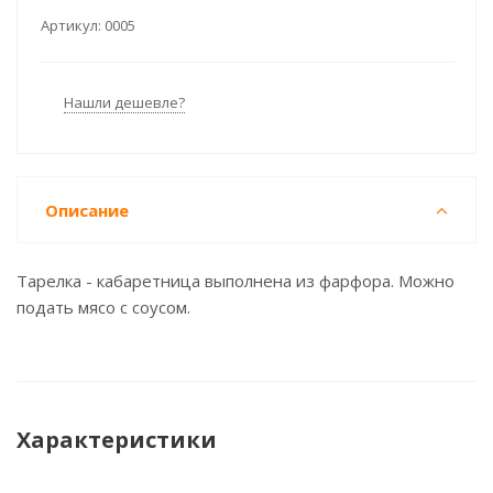
Артикул:
0005
Нашли дешевле?
Описание
Тарелка - кабаретница выполнена из фарфора. Можно
подать мясо с соусом.
Характеристики