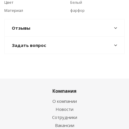
Цвет
Белый
Материал
фарфор
Отзывы
Задать вопрос
Компания
О компании
Новости
Сотрудники
Вакансии