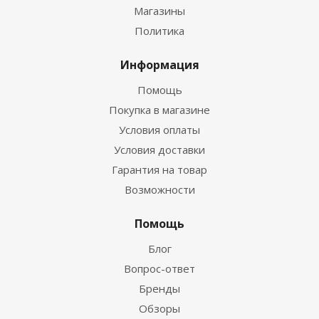
Магазины
Политика
Информация
Помощь
Покупка в магазине
Условия оплаты
Условия доставки
Гарантия на товар
Возможности
Помощь
Блог
Вопрос-ответ
Бренды
Обзоры