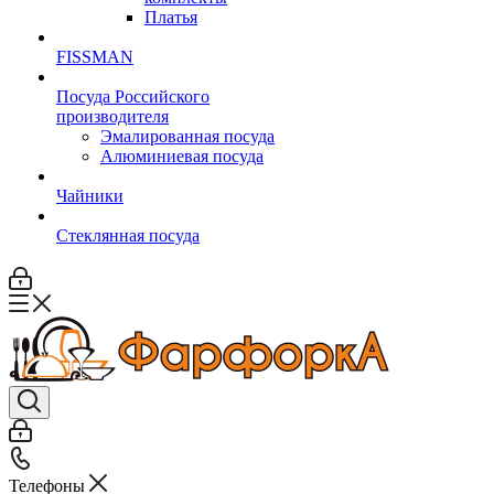
Платья
FISSMAN
Посуда Российского
производителя
Эмалированная посуда
Алюминиевая посуда
Чайники
Стеклянная посуда
Телефоны