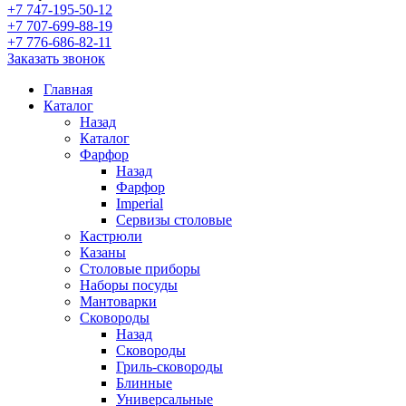
+7 747-195-50-12
+7 707-699-88-19
+7 776-686-82-11
Заказать звонок
Главная
Каталог
Назад
Каталог
Фарфор
Назад
Фарфор
Imperial
Сервизы столовые
Кастрюли
Казаны
Столовые приборы
Наборы посуды
Мантоварки
Сковороды
Назад
Сковороды
Гриль-сковороды
Блинные
Универсальные