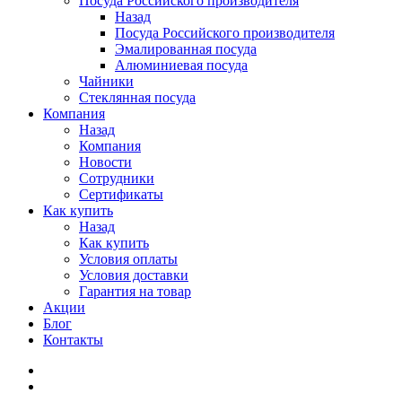
Посуда Российского производителя
Назад
Посуда Российского производителя
Эмалированная посуда
Алюминиевая посуда
Чайники
Стеклянная посуда
Компания
Назад
Компания
Новости
Сотрудники
Сертификаты
Как купить
Назад
Как купить
Условия оплаты
Условия доставки
Гарантия на товар
Акции
Блог
Контакты