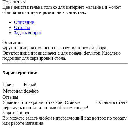
Поделиться
Цена действительна только для интернет-магазина и может
отличаться от цен в розничных магазинах
Описание
Отзывы
Задать вопрос
Описание
Фруктовница выполнена из качественного фарфора.
Фруктовница предназначена для подачи фруктов.Идеально
подойдет для сервировки стола.
Характеристики
Цвет
Белый
Материал
фарфор
Отзывы
У данного товара нет отзывов. Станьте
Оставить отзыв
первым, кто оставил отзыв об этом товаре!
Задать вопрос
Вы можете задать любой интересующий вас вопрос по товару
или работе магазина.