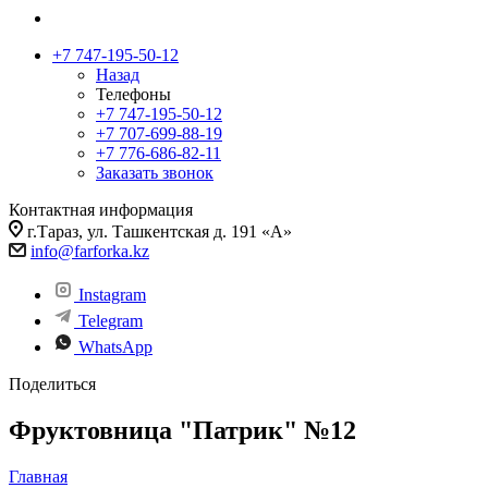
+7 747-195-50-12
Назад
Телефоны
+7 747-195-50-12
+7 707-699-88-19
+7 776-686-82-11
Заказать звонок
Контактная информация
г.Тараз, ул. Ташкентская д. 191 «А»
info@farforka.kz
Instagram
Telegram
WhatsApp
Поделиться
Фруктовница "Патрик" №12
Главная