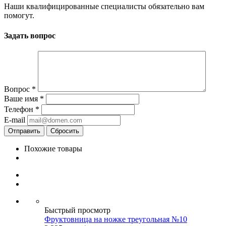
Наши квалифицированные специалисты обязательно вам
помогут.
Задать вопрос
Вопрос
*
Ваше имя
*
Телефон
*
E-mail
Сбросить
Похожие товары
Быстрый просмотр
Фруктовница на ножке треугольная №10