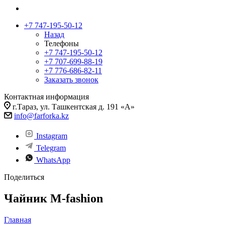
+7 747-195-50-12
Назад
Телефоны
+7 747-195-50-12
+7 707-699-88-19
+7 776-686-82-11
Заказать звонок
Контактная информация
г.Тараз, ул. Ташкентская д. 191 «А»
info@farforka.kz
Instagram
Telegram
WhatsApp
Поделиться
Чайник M-fashion
Главная