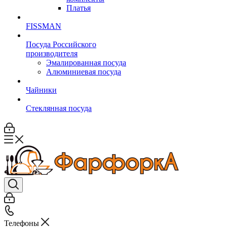
Платья
FISSMAN
Посуда Российского
производителя
Эмалированная посуда
Алюминиевая посуда
Чайники
Стеклянная посуда
Телефоны