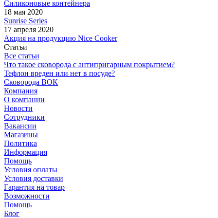
Силиконовые контейнера
18 мая 2020
Sunrise Series
17 апреля 2020
Акция на продукцию Nice Cooker
Статьи
Все статьи
Что такое сковорода с антипригарным покрытием?
Тефлон вреден или нет в посуде?
Сковорода ВОК
Компания
О компании
Новости
Сотрудники
Вакансии
Магазины
Политика
Информация
Помощь
Условия оплаты
Условия доставки
Гарантия на товар
Возможности
Помощь
Блог