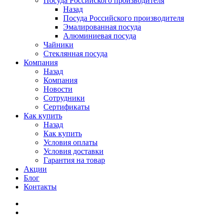
Посуда Российского производителя
Назад
Посуда Российского производителя
Эмалированная посуда
Алюминиевая посуда
Чайники
Стеклянная посуда
Компания
Назад
Компания
Новости
Сотрудники
Сертификаты
Как купить
Назад
Как купить
Условия оплаты
Условия доставки
Гарантия на товар
Акции
Блог
Контакты