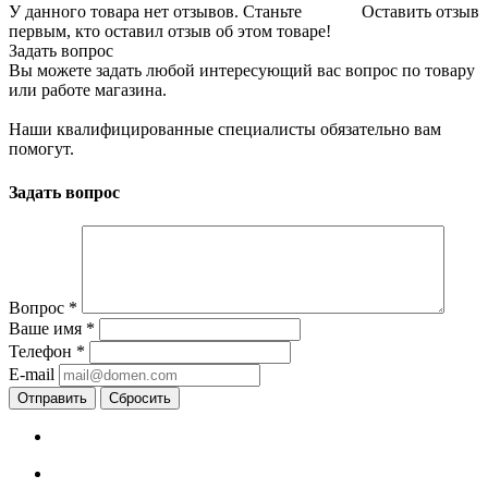
У данного товара нет отзывов. Станьте
Оставить отзыв
первым, кто оставил отзыв об этом товаре!
Задать вопрос
Вы можете задать любой интересующий вас вопрос по товару
или работе магазина.
Наши квалифицированные специалисты обязательно вам
помогут.
Задать вопрос
Вопрос
*
Ваше имя
*
Телефон
*
E-mail
Сбросить