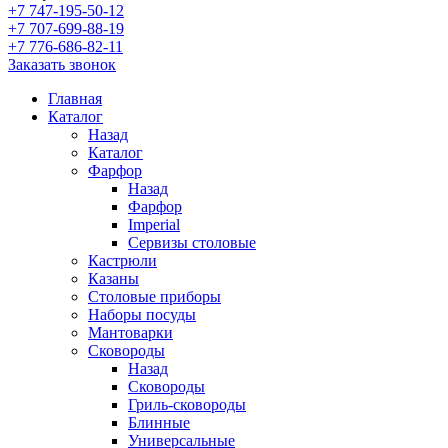
+7 747-195-50-12
+7 707-699-88-19
+7 776-686-82-11
Заказать звонок
Главная
Каталог
Назад
Каталог
Фарфор
Назад
Фарфор
Imperial
Сервизы столовые
Кастрюли
Казаны
Столовые приборы
Наборы посуды
Мантоварки
Сковороды
Назад
Сковороды
Гриль-сковороды
Блинные
Универсальные