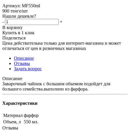
Артикул:
MF550ml
900
тенге
/шт
Нашли дешевле?
-
+
В корзину
Купить в 1 клик
Поделиться
Цена действительна только для интернет-магазина и может
отличаться от цен в розничных магазинах
Описание
Отзывы
Задать вопрос
Описание
Заварочный чайник с большим объемом подойдет для
большого семейства.выполнен из фарфора.
Характеристики
Материал
фарфор
Объем, л
550 мл.
Отзывы