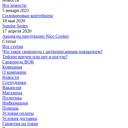
Новости
Все новости
5 января 2021
Силиконовые контейнера
18 мая 2020
Sunrise Series
17 апреля 2020
Акция на продукцию Nice Cooker
Статьи
Все статьи
Что такое сковорода с антипригарным покрытием?
Тефлон вреден или нет в посуде?
Сковорода ВОК
Компания
О компании
Новости
Сотрудники
Вакансии
Магазины
Политика
Информация
Помощь
Условия оплаты
Условия доставки
Гарантия на товар