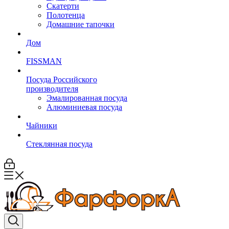
Скатерти
Полотенца
Домашние тапочки
Дом
FISSMAN
Посуда Российского
производителя
Эмалированная посуда
Алюминиевая посуда
Чайники
Стеклянная посуда