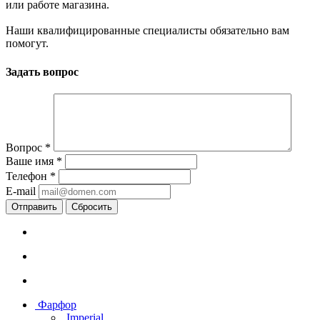
или работе магазина.
Наши квалифицированные специалисты обязательно вам
помогут.
Задать вопрос
Вопрос
*
Ваше имя
*
Телефон
*
E-mail
Сбросить
Фарфор
Imperial