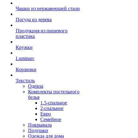
Чашки из нержавеющей стали
Посуда из дерева
Продукция из пищевого
пластика
Кружки
Luminarc
Корзинки
Текстиль
Одеяла
Комплекты постельного
белья
1.5-спальное
2-спальное
Евро
Семейное
Покрывала
Подушки
Одежда для дома