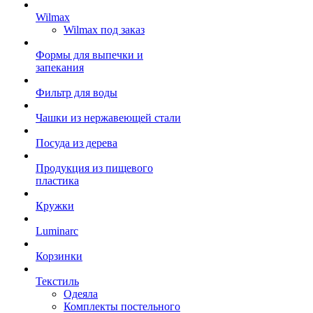
Wilmax
Wilmax под заказ
Формы для выпечки и
запекания
Фильтр для воды
Чашки из нержавеющей стали
Посуда из дерева
Продукция из пищевого
пластика
Кружки
Luminarc
Корзинки
Текстиль
Одеяла
Комплекты постельного