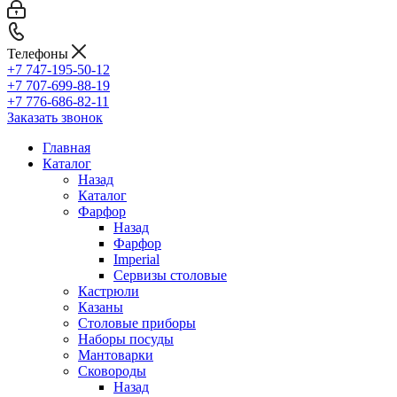
Телефоны
+7 747-195-50-12
+7 707-699-88-19
+7 776-686-82-11
Заказать звонок
Главная
Каталог
Назад
Каталог
Фарфор
Назад
Фарфор
Imperial
Сервизы столовые
Кастрюли
Казаны
Столовые приборы
Наборы посуды
Мантоварки
Сковороды
Назад