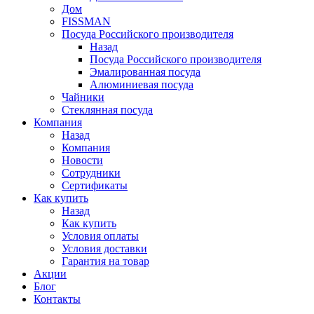
Дом
FISSMAN
Посуда Российского производителя
Назад
Посуда Российского производителя
Эмалированная посуда
Алюминиевая посуда
Чайники
Стеклянная посуда
Компания
Назад
Компания
Новости
Сотрудники
Сертификаты
Как купить
Назад
Как купить
Условия оплаты
Условия доставки
Гарантия на товар
Акции
Блог
Контакты