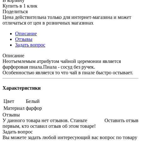
В корзину
Купить в 1 клик
Поделиться
Цена действительна только для интернет-магазина и может
отличаться от цен в розничных магазинах
Описание
Отзывы
Задать вопрос
Описание
Неотъемлемым атрибутом чайной церемонии является
фарфоровая пиала.Пиала - сосуд без ручек.
Особенностью является то что чай в пиале быстро остывает.
Характеристики
Цвет
Белый
Материал
фарфор
Отзывы
У данного товара нет отзывов. Станьте
Оставить отзыв
первым, кто оставил отзыв об этом товаре!
Задать вопрос
Вы можете задать любой интересующий вас вопрос по товару