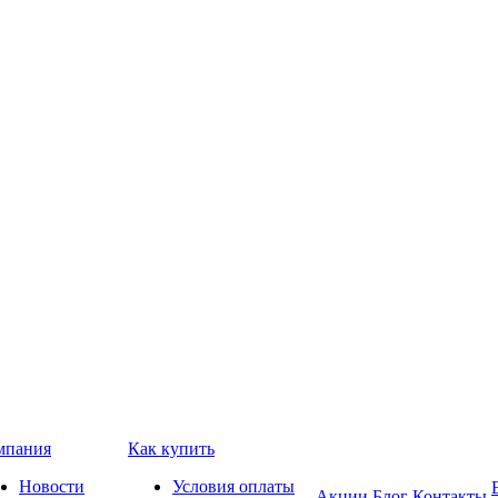
мпания
Как купить
Новости
Условия оплаты
Акции
Блог
Контакты