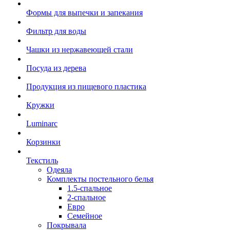
Формы для выпечки и запекания
Фильтр для воды
Чашки из нержавеющей стали
Посуда из дерева
Продукция из пищевого пластика
Кружки
Luminarc
Корзинки
Текстиль
Одеяла
Комплекты постельного белья
1.5-спальное
2-спальное
Евро
Семейное
Покрывала