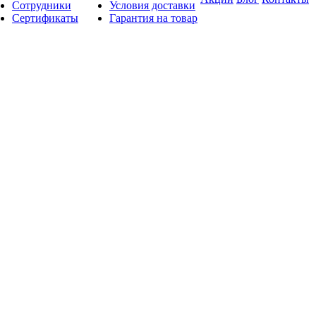
Сотрудники
Условия доставки
Сертификаты
Гарантия на товар