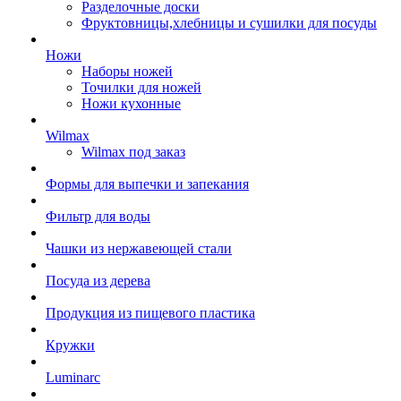
Разделочные доски
Фруктовницы,хлебницы и сушилки для посуды
Ножи
Наборы ножей
Точилки для ножей
Ножи кухонные
Wilmax
Wilmax под заказ
Формы для выпечки и запекания
Фильтр для воды
Чашки из нержавеющей стали
Посуда из дерева
Продукция из пищевого пластика
Кружки
Luminarc