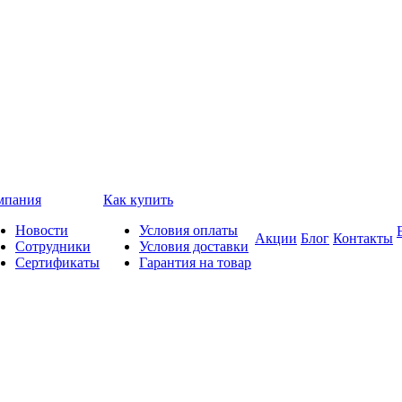
мпания
Как купить
Новости
Условия оплаты
Акции
Блог
Контакты
Сотрудники
Условия доставки
Сертификаты
Гарантия на товар