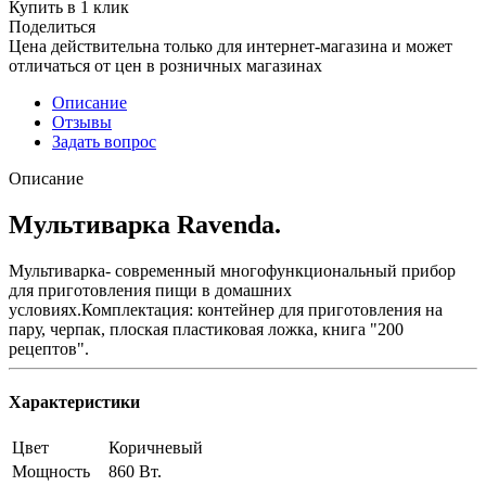
Купить в 1 клик
Поделиться
Цена действительна только для интернет-магазина и может
отличаться от цен в розничных магазинах
Описание
Отзывы
Задать вопрос
Описание
Мультиварка Ravenda.
Мультиварка- современный многофункциональный прибор
для приготовления пищи в домашних
условиях.Комплектация: контейнер для приготовления на
пару, черпак, плоская пластиковая ложка, книга "200
рецептов".
Характеристики
Цвет
Коричневый
Мощность
860 Вт.