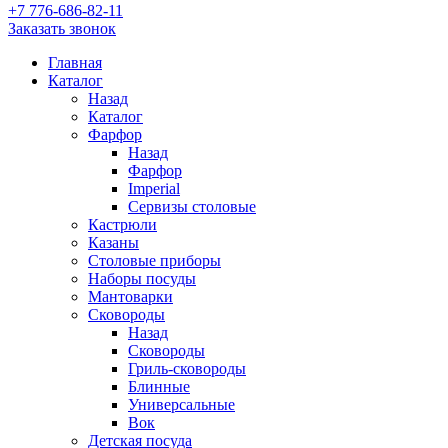
+7 776-686-82-11
Заказать звонок
Главная
Каталог
Назад
Каталог
Фарфор
Назад
Фарфор
Imperial
Сервизы столовые
Кастрюли
Казаны
Столовые приборы
Наборы посуды
Мантоварки
Сковороды
Назад
Сковороды
Гриль-сковороды
Блинные
Универсальные
Вок
Детская посуда