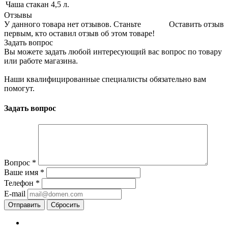
Чаша стакан
4,5 л.
Отзывы
У данного товара нет отзывов. Станьте
Оставить отзыв
первым, кто оставил отзыв об этом товаре!
Задать вопрос
Вы можете задать любой интересующий вас вопрос по товару
или работе магазина.
Наши квалифицированные специалисты обязательно вам
помогут.
Задать вопрос
Вопрос
*
Ваше имя
*
Телефон
*
E-mail
Сбросить