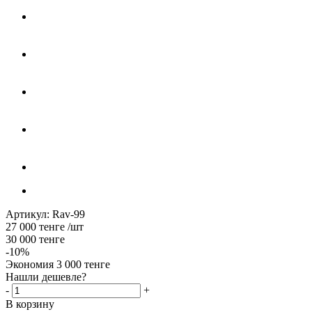
Артикул:
Rav-99
27 000
тенге
/шт
30 000
тенге
-
10
%
Экономия
3 000
тенге
Нашли дешевле?
-
+
В корзину