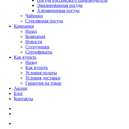
Посуда Российского производителя
Эмалированная посуда
Алюминиевая посуда
Чайники
Стеклянная посуда
Компания
Назад
Компания
Новости
Сотрудники
Сертификаты
Как купить
Назад
Как купить
Условия оплаты
Условия доставки
Гарантия на товар
Акции
Блог
Контакты