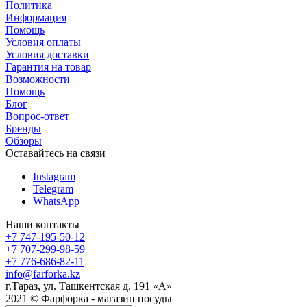
Политика
Информация
Помощь
Условия оплаты
Условия доставки
Гарантия на товар
Возможности
Помощь
Блог
Вопрос-ответ
Бренды
Обзоры
Оставайтесь на связи
Instagram
Telegram
WhatsApp
Наши контакты
+7 747-195-50-12
+7 707-299-98-59
+7 776-686-82-11
info@farforka.kz
г.Тараз, ул. Ташкентская д. 191 «А»
2021 © Фарфорка - магазин посуды