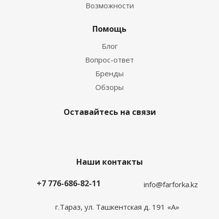
Возможности
Помощь
Блог
Вопрос-ответ
Бренды
Обзоры
Оставайтесь на связи
Наши контакты
+7 776-686-82-11
info@farforka.kz
г.Тараз, ул. Ташкентская д. 191 «А»