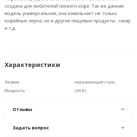
создана для любителей свежего кофе. Так же данная
модель универсальная, она измельчает не только
кофейные зерна, но и другие пищевые продукты: сахар
и т.д.
Характеристики
Лезвие
нержавеющая сталь
Мощность
200 Вт.
Отзывы
Задать вопрос