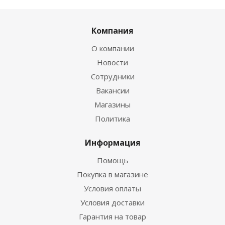
Компания
О компании
Новости
Сотрудники
Вакансии
Магазины
Политика
Информация
Помощь
Покупка в магазине
Условия оплаты
Условия доставки
Гарантия на товар