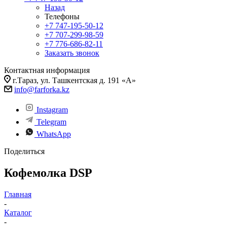
Назад
Телефоны
+7 747-195-50-12
+7 707-299-98-59
+7 776-686-82-11
Заказать звонок
Контактная информация
г.Тараз, ул. Ташкентская д. 191 «А»
info@farforka.kz
Instagram
Telegram
WhatsApp
Поделиться
Кофемолка DSP
Главная
-
Каталог
-