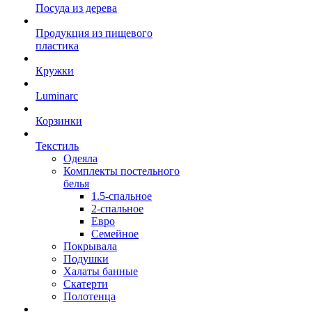
Посуда из дерева
Продукция из пищевого
пластика
Кружки
Luminarc
Корзинки
Текстиль
Одеяла
Комплекты постельного
белья
1.5-спальное
2-спальное
Евро
Семейное
Покрывала
Подушки
Халаты банные
Скатерти
Полотенца