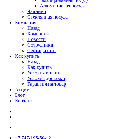
Эмалированная посуда
Алюминиевая посуда
Чайники
Стеклянная посуда
Компания
Назад
Компания
Новости
Сотрудники
Сертификаты
Как купить
Назад
Как купить
Условия оплаты
Условия доставки
Гарантия на товар
Акции
Блог
Контакты
+7 747-195-50-12