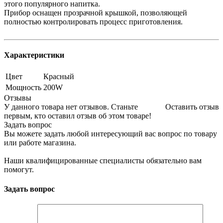
этого популярного напитка.
Прибор оснащен прозрачной крышкой, позволяющей
полностью контролировать процесс приготовления.
Характеристики
Цвет
Красный
Мощность
200W
Отзывы
У данного товара нет отзывов. Станьте
Оставить отзыв
первым, кто оставил отзыв об этом товаре!
Задать вопрос
Вы можете задать любой интересующий вас вопрос по товару
или работе магазина.
Наши квалифицированные специалисты обязательно вам
помогут.
Задать вопрос