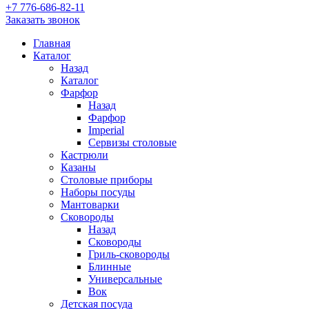
+7 776-686-82-11
Заказать звонок
Главная
Каталог
Назад
Каталог
Фарфор
Назад
Фарфор
Imperial
Сервизы столовые
Кастрюли
Казаны
Столовые приборы
Наборы посуды
Мантоварки
Сковороды
Назад
Сковороды
Гриль-сковороды
Блинные
Универсальные
Вок
Детская посуда