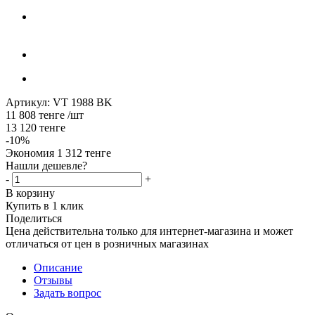
Артикул:
VT 1988 BK
11 808
тенге
/шт
13 120
тенге
-
10
%
Экономия
1 312
тенге
Нашли дешевле?
-
+
В корзину
Купить в 1 клик
Поделиться
Цена действительна только для интернет-магазина и может
отличаться от цен в розничных магазинах
Описание
Отзывы
Задать вопрос