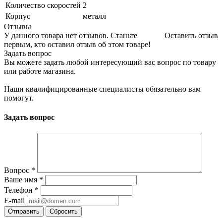
Количество скоростей
2
Корпус
металл
Отзывы
У данного товара нет отзывов. Станьте
Оставить отзыв
первым, кто оставил отзыв об этом товаре!
Задать вопрос
Вы можете задать любой интересующий вас вопрос по товару
или работе магазина.
Наши квалифицированные специалисты обязательно вам
помогут.
Задать вопрос
Вопрос
*
Ваше имя
*
Телефон
*
E-mail
Сбросить