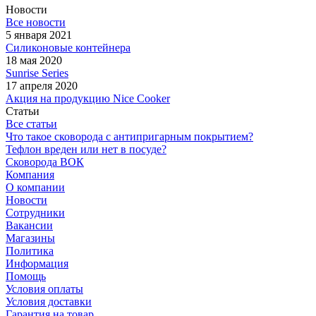
Новости
Все новости
5 января 2021
Силиконовые контейнера
18 мая 2020
Sunrise Series
17 апреля 2020
Акция на продукцию Nice Cooker
Статьи
Все статьи
Что такое сковорода с антипригарным покрытием?
Тефлон вреден или нет в посуде?
Сковорода ВОК
Компания
О компании
Новости
Сотрудники
Вакансии
Магазины
Политика
Информация
Помощь
Условия оплаты
Условия доставки
Гарантия на товар