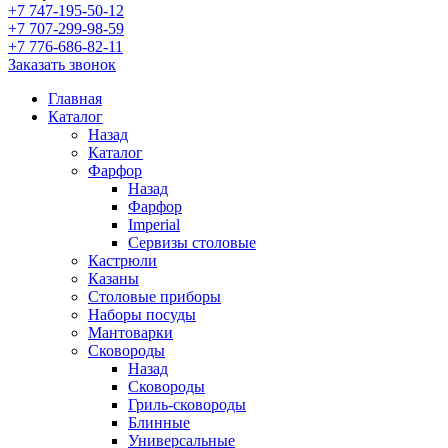
+7 747-195-50-12
+7 707-299-98-59
+7 776-686-82-11
Заказать звонок
Главная
Каталог
Назад
Каталог
Фарфор
Назад
Фарфор
Imperial
Сервизы столовые
Кастрюли
Казаны
Столовые приборы
Наборы посуды
Мантоварки
Сковороды
Назад
Сковороды
Гриль-сковороды
Блинные
Универсальные