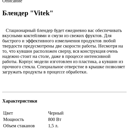
Описание
Блендер "Vitek"
Стационарный блендер будет ежедневно вас обеспечивать
вкусными коктейлями и смузи из свежих фруктов. Для
быстрого и эффективного измельчения продуктов любой
твердости предусмотрены две скорости работы. Несмотря на
то, что кувшин расположен сверху, вся конструкция очень
надежно стоит на столе, даже в процессе интенсивной
работы. Корпус модели изготовлен из пластика, а кувшин из
прочного стекла. Специальное отверстие в крышке позволяет
загружать продукты в процессе обработки.
Характеристики
Цвет
Черный
Мощность
800 Вт
Объем стаканов
1,5 л.