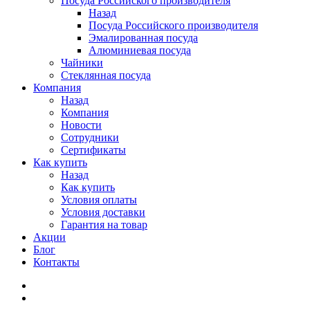
Посуда Российского производителя
Назад
Посуда Российского производителя
Эмалированная посуда
Алюминиевая посуда
Чайники
Стеклянная посуда
Компания
Назад
Компания
Новости
Сотрудники
Сертификаты
Как купить
Назад
Как купить
Условия оплаты
Условия доставки
Гарантия на товар
Акции
Блог
Контакты