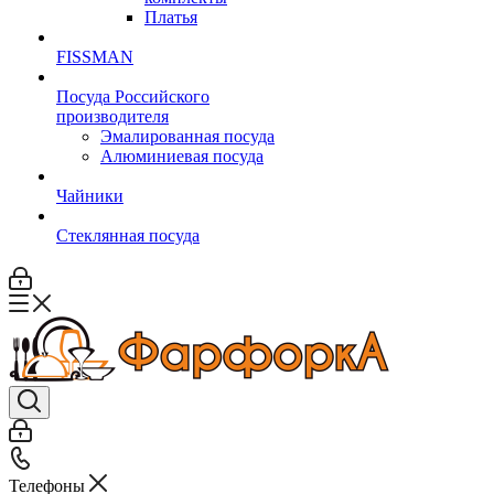
Платья
FISSMAN
Посуда Российского
производителя
Эмалированная посуда
Алюминиевая посуда
Чайники
Стеклянная посуда
Телефоны