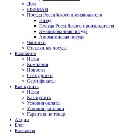
Дом
FISSMAN
Посуда Российского производителя
Назад
Посуда Российского производителя
Эмалированная посуда
Алюминиевая посуда
Чайники
Стеклянная посуда
Компания
Назад
Компания
Новости
Сотрудники
Сертификаты
Как купить
Назад
Как купить
Условия оплаты
Условия доставки
Гарантия на товар
Акции
Блог
Контакты