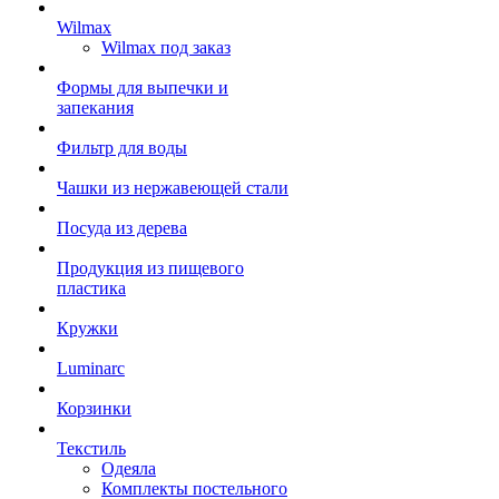
Wilmax
Wilmax под заказ
Формы для выпечки и
запекания
Фильтр для воды
Чашки из нержавеющей стали
Посуда из дерева
Продукция из пищевого
пластика
Кружки
Luminarc
Корзинки
Текстиль
Одеяла
Комплекты постельного