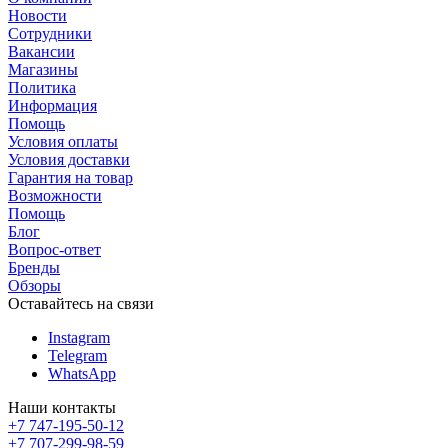
Новости
Сотрудники
Вакансии
Магазины
Политика
Информация
Помощь
Условия оплаты
Условия доставки
Гарантия на товар
Возможности
Помощь
Блог
Вопрос-ответ
Бренды
Обзоры
Оставайтесь на связи
Instagram
Telegram
WhatsApp
Наши контакты
+7 747-195-50-12
+7 707-299-98-59