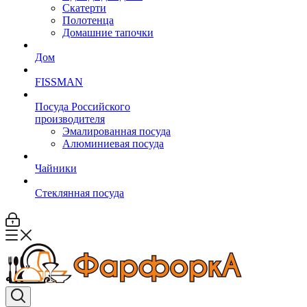
Скатерти
Полотенца
Домашние тапочки
Дом
FISSMAN
Посуда Российского
производителя
Эмалированная посуда
Алюминиевая посуда
Чайники
Стеклянная посуда