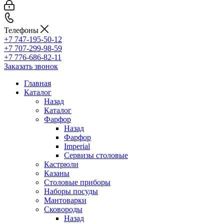
Телефоны
+7 747-195-50-12
+7 707-299-98-59
+7 776-686-82-11
Заказать звонок
Главная
Каталог
Назад
Каталог
Фарфор
Назад
Фарфор
Imperial
Сервизы столовые
Кастрюли
Казаны
Столовые приборы
Наборы посуды
Мантоварки
Сковороды
Назад