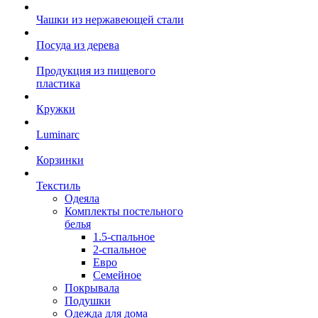
Чашки из нержавеющей стали
Посуда из дерева
Продукция из пищевого
пластика
Кружки
Luminarc
Корзинки
Текстиль
Одеяла
Комплекты постельного
белья
1.5-спальное
2-спальное
Евро
Семейное
Покрывала
Подушки
Одежда для дома