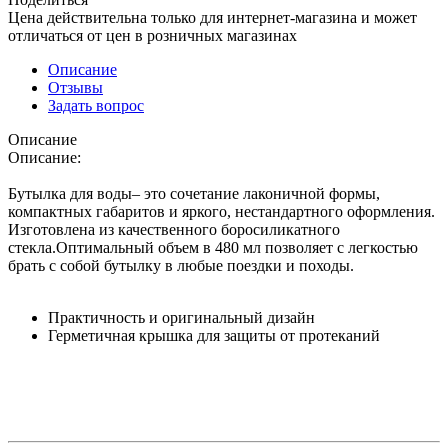
Цена действительна только для интернет-магазина и может
отличаться от цен в розничных магазинах
Описание
Отзывы
Задать вопрос
Описание
Описание:
Бутылка для воды– это сочетание лаконичной формы,
компактных габаритов и яркого, нестандартного оформления.
Изготовлена из качественного боросиликатного
стекла.Оптимальный объем в 480 мл позволяет с легкостью
брать с собой бутылку в любые поездки и походы.
Практичность и оригинальный дизайн
Герметичная крышка для защиты от протеканий