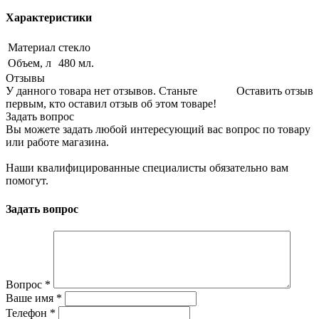
Характеристики
Материал
стекло
Объем, л
480 мл.
Отзывы
У данного товара нет отзывов. Станьте
Оставить отзыв
первым, кто оставил отзыв об этом товаре!
Задать вопрос
Вы можете задать любой интересующий вас вопрос по товару
или работе магазина.
Наши квалифицированные специалисты обязательно вам
помогут.
Задать вопрос
Вопрос
*
Ваше имя
*
Телефон
*