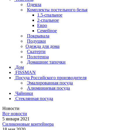
Одеяла
Комплекты постельного белья
1.5-спальное
2-спальное
Евро
Семейное
Покрывала
Подушки
Одежда для дома
Скатерти
Полотенца
Домашние тапочки
Дом
FISSMAN
Посуда Российского производителя
Эмалированная посуда
Алюминиевая посуда
Чайники
Стеклянная посуда
Новости
Все новости
5 января 2021
Силиконовые контейнера
18 мая 2020