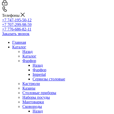
Телефоны
+7 747-195-50-12
+7 707-299-98-59
+7 776-686-82-11
Заказать звонок
Главная
Каталог
Назад
Каталог
Фарфор
Назад
Фарфор
Imperial
Сервизы столовые
Кастрюли
Казаны
Столовые приборы
Наборы посуды
Мантоварки
Сковороды
Назад