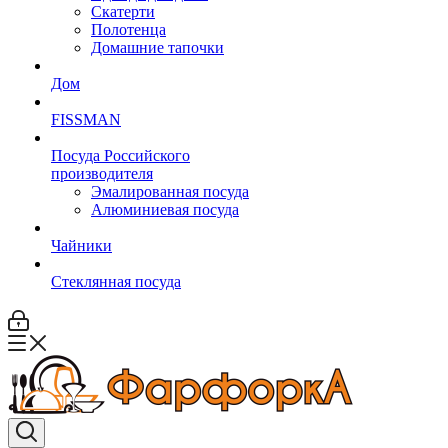
Скатерти
Полотенца
Домашние тапочки
Дом
FISSMAN
Посуда Российского
производителя
Эмалированная посуда
Алюминиевая посуда
Чайники
Стеклянная посуда