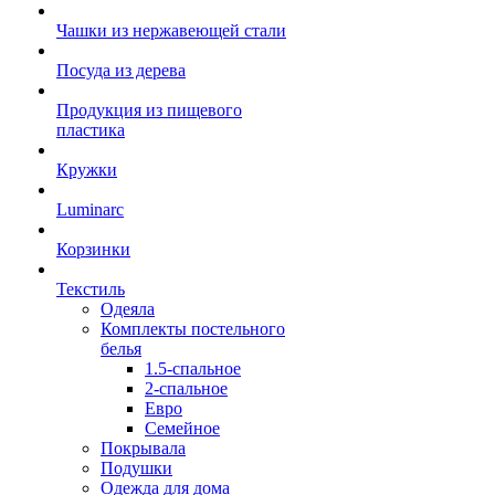
Чашки из нержавеющей стали
Посуда из дерева
Продукция из пищевого
пластика
Кружки
Luminarc
Корзинки
Текстиль
Одеяла
Комплекты постельного
белья
1.5-спальное
2-спальное
Евро
Семейное
Покрывала
Подушки
Одежда для дома