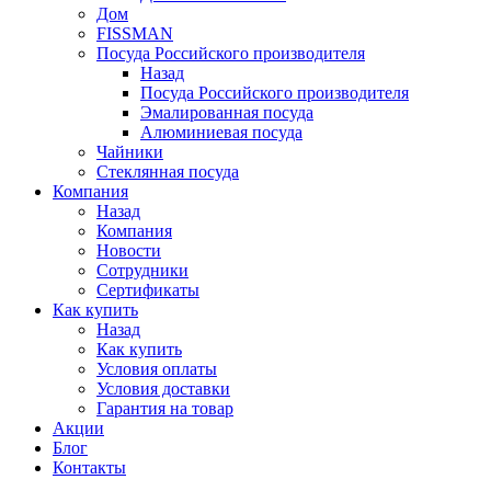
Дом
FISSMAN
Посуда Российского производителя
Назад
Посуда Российского производителя
Эмалированная посуда
Алюминиевая посуда
Чайники
Стеклянная посуда
Компания
Назад
Компания
Новости
Сотрудники
Сертификаты
Как купить
Назад
Как купить
Условия оплаты
Условия доставки
Гарантия на товар
Акции
Блог
Контакты