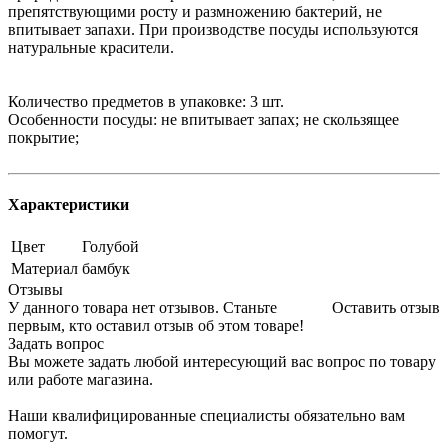
препятствующими росту и размножению бактерий, не
впитывает запахи. При производстве посуды используются
натуральные красители.
Количество предметов в упаковке: 3 шт.
Особенности посуды: не впитывает запах; не скользящее
покрытие;
Характеристики
Цвет
Голубой
Материал
бамбук
Отзывы
У данного товара нет отзывов. Станьте
Оставить отзыв
первым, кто оставил отзыв об этом товаре!
Задать вопрос
Вы можете задать любой интересующий вас вопрос по товару
или работе магазина.
Наши квалифицированные специалисты обязательно вам
помогут.