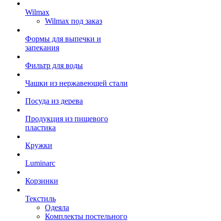
Wilmax
Wilmax под заказ
Формы для выпечки и
запекания
Фильтр для воды
Чашки из нержавеющей стали
Посуда из дерева
Продукция из пищевого
пластика
Кружки
Luminarc
Корзинки
Текстиль
Одеяла
Комплекты постельного