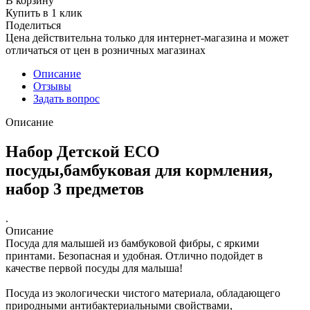
В корзину
Купить в 1 клик
Поделиться
Цена действительна только для интернет-магазина и может
отличаться от цен в розничных магазинах
Описание
Отзывы
Задать вопрос
Описание
Набор Детской ECO
посуды,бамбуковая для кормления,
набор 3 предметов
.
Описание
Посуда для малышей из бамбуковой фибры, с яркими
принтами. Безопасная и удобная. Отлично подойдет в
качестве первой посуды для малыша!
Посуда из экологически чистого материала, обладающего
природными антибактериальными свойствами,