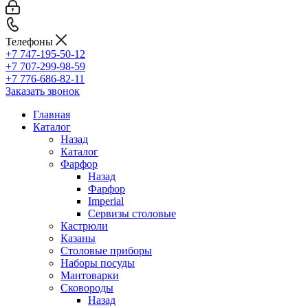
Телефоны
+7 747-195-50-12
+7 707-299-98-59
+7 776-686-82-11
Заказать звонок
Главная
Каталог
Назад
Каталог
Фарфор
Назад
Фарфор
Imperial
Сервизы столовые
Кастрюли
Казаны
Столовые приборы
Наборы посуды
Мантоварки
Сковороды
Назад