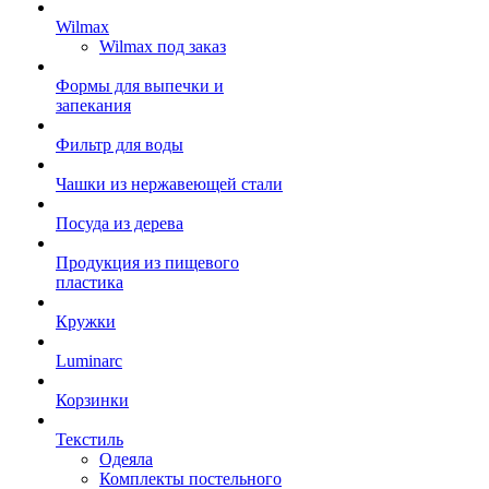
Wilmax
Wilmax под заказ
Формы для выпечки и
запекания
Фильтр для воды
Чашки из нержавеющей стали
Посуда из дерева
Продукция из пищевого
пластика
Кружки
Luminarc
Корзинки
Текстиль
Одеяла
Комплекты постельного