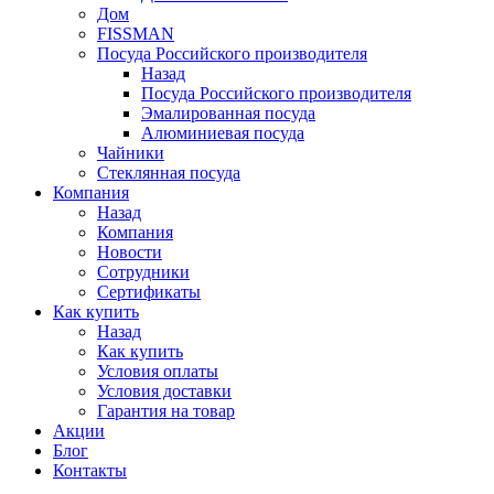
Дом
FISSMAN
Посуда Российского производителя
Назад
Посуда Российского производителя
Эмалированная посуда
Алюминиевая посуда
Чайники
Стеклянная посуда
Компания
Назад
Компания
Новости
Сотрудники
Сертификаты
Как купить
Назад
Как купить
Условия оплаты
Условия доставки
Гарантия на товар
Акции
Блог
Контакты