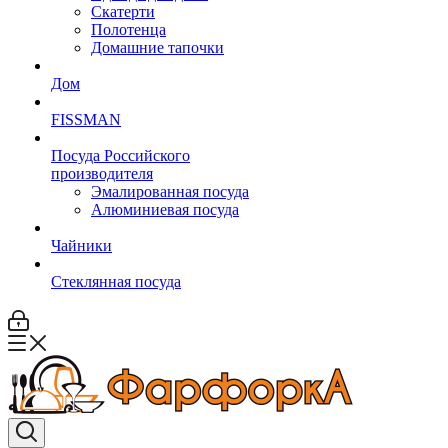
Скатерти
Полотенца
Домашние тапочки
Дом
FISSMAN
Посуда Российского
производителя
Эмалированная посуда
Алюминиевая посуда
Чайники
Стеклянная посуда