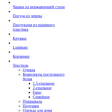
Чашки из нержавеющей стали
Посуда из дерева
Продукция из пищевого
пластика
Кружки
Luminarc
Корзинки
Текстиль
Одеяла
Комплекты постельного
белья
1.5-спальное
2-спальное
Евро
Семейное
Покрывала
Подушки
Одежда для дома