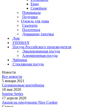
Евро
Семейное
Покрывала
Подушки
Одежда для дома
Скатерти
Полотенца
Домашние тапочки
Дом
FISSMAN
Посуда Российского производителя
Эмалированная посуда
Алюминиевая посуда
Чайники
Стеклянная посуда
Новости
Все новости
5 января 2021
Силиконовые контейнера
18 мая 2020
Sunrise Series
17 апреля 2020
Акция на продукцию Nice Cooker
Статьи