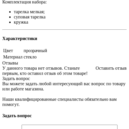
Комплектация набора:
тарелка мелкая;
суповая тарелка
кружка
Характеристики
Цвет
прозрачный
Материал
стекло
Отзывы
У данного товара нет отзывов. Станьте
Оставить отзыв
первым, кто оставил отзыв об этом товаре!
Задать вопрос
Вы можете задать любой интересующий вас вопрос по товару
или работе магазина.
Наши квалифицированные специалисты обязательно вам
помогут.
Задать вопрос