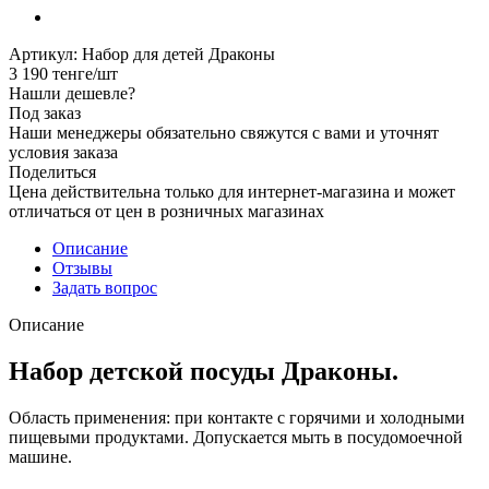
Артикул:
Набор для детей Драконы
3 190
тенге
/шт
Нашли дешевле?
Под заказ
Наши менеджеры обязательно свяжутся с вами и уточнят
условия заказа
Поделиться
Цена действительна только для интернет-магазина и может
отличаться от цен в розничных магазинах
Описание
Отзывы
Задать вопрос
Описание
Набор детской посуды Драконы.
Область применения: при контакте с горячими и холодными
пищевыми продуктами. Допускается мыть в посудомоечной
машине.