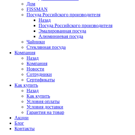
Дом
FISSMAN
Посуда Российского производителя
Назад
Посуда Российского производителя
Эмалированная посуда
Алюминиевая посуда
Чайники
Стеклянная посуда
Компания
Назад
Компания
Новости
Сотрудники
Сертификаты
Как купить
Назад
Как купить
Условия оплаты
Условия доставки
Гарантия на товар
Акции
Блог
Контакты