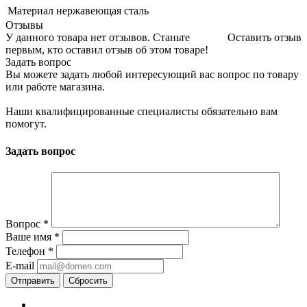
Материал
нержавеющая сталь
Отзывы
У данного товара нет отзывов. Станьте
Оставить отзыв
первым, кто оставил отзыв об этом товаре!
Задать вопрос
Вы можете задать любой интересующий вас вопрос по товару
или работе магазина.
Наши квалифицированные специалисты обязательно вам
помогут.
Задать вопрос
Вопрос
*
Ваше имя
*
Телефон
*
E-mail
Сбросить