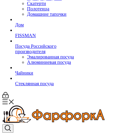
Скатерти
Полотенца
Домашние тапочки
Дом
FISSMAN
Посуда Российского
производителя
Эмалированная посуда
Алюминиевая посуда
Чайники
Стеклянная посуда