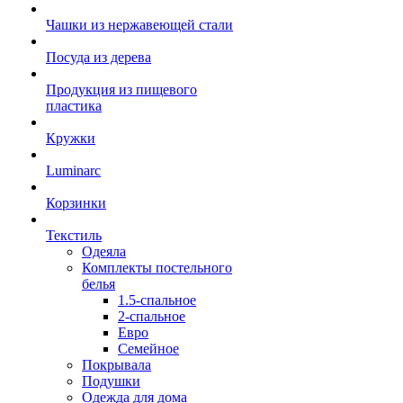
Чашки из нержавеющей стали
Посуда из дерева
Продукция из пищевого
пластика
Кружки
Luminarc
Корзинки
Текстиль
Одеяла
Комплекты постельного
белья
1.5-спальное
2-спальное
Евро
Семейное
Покрывала
Подушки
Одежда для дома