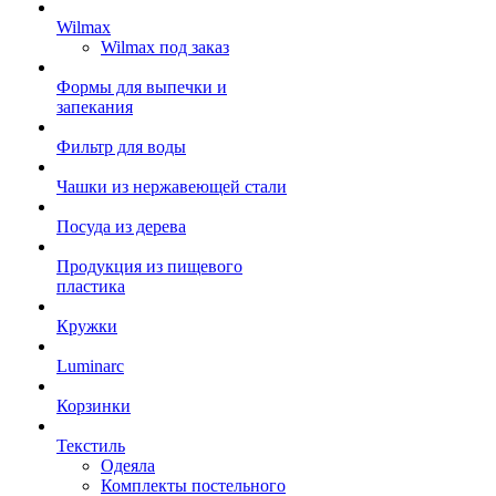
Wilmax
Wilmax под заказ
Формы для выпечки и
запекания
Фильтр для воды
Чашки из нержавеющей стали
Посуда из дерева
Продукция из пищевого
пластика
Кружки
Luminarc
Корзинки
Текстиль
Одеяла
Комплекты постельного