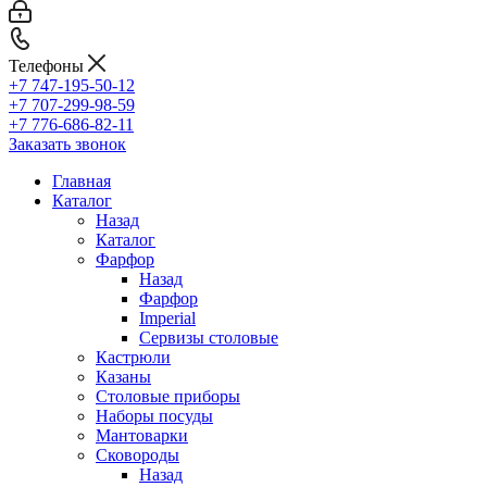
Телефоны
+7 747-195-50-12
+7 707-299-98-59
+7 776-686-82-11
Заказать звонок
Главная
Каталог
Назад
Каталог
Фарфор
Назад
Фарфор
Imperial
Сервизы столовые
Кастрюли
Казаны
Столовые приборы
Наборы посуды
Мантоварки
Сковороды
Назад